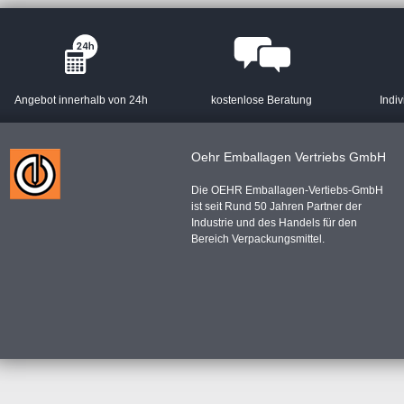
Angebot innerhalb von 24h
kostenlose Beratung
Indiv
Oehr Emballagen Vertriebs GmbH
Die OEHR Emballagen-Vertiebs-GmbH
ist seit Rund 50 Jahren Partner der
Industrie und des Handels für den
Bereich Verpackungsmittel.