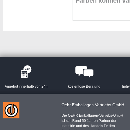
Farben können va
Angebot innerhalb von 24h
kostenlose Beratung
Indiv
Oehr Emballagen Vertriebs GmbH
Die OEHR Emballagen-Vertiebs-GmbH
ist seit Rund 50 Jahren Partner der
Industrie und des Handels für den