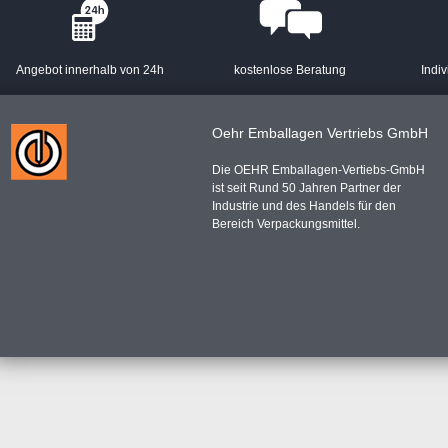
Angebot innerhalb von 24h
kostenlose Beratung
Indiv
Oehr Emballagen Vertriebs GmbH
Die OEHR Emballagen-Vertiebs-GmbH
ist seit Rund 50 Jahren Partner der
Industrie und des Handels für den
Bereich Verpackungsmittel.