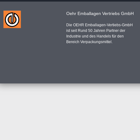
Oehr Emballagen Vertriebs GmbH
Die OEHR Emballagen-Vertiebs-GmbH
ist seit Rund 50 Jahren Partner der
Industrie und des Handels für den
Bereich Verpackungsmittel.