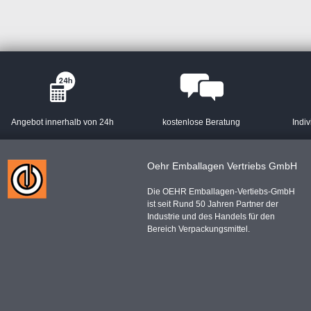
Angebot innerhalb von 24h
kostenlose Beratung
Indiv
Oehr Emballagen Vertriebs GmbH
Die OEHR Emballagen-Vertiebs-GmbH
ist seit Rund 50 Jahren Partner der
Industrie und des Handels für den
Bereich Verpackungsmittel.