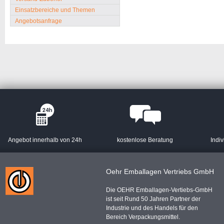
Einsatzbereiche und Themen
Angebotsanfrage
Angebot innerhalb von 24h
kostenlose Beratung
Indiv
Oehr Emballagen Vertriebs GmbH
Die OEHR Emballagen-Vertiebs-GmbH
ist seit Rund 50 Jahren Partner der
Industrie und des Handels für den
Bereich Verpackungsmittel.